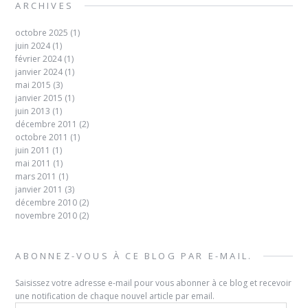
ARCHIVES
octobre 2025
(1)
juin 2024
(1)
février 2024
(1)
janvier 2024
(1)
mai 2015
(3)
janvier 2015
(1)
juin 2013
(1)
décembre 2011
(2)
octobre 2011
(1)
juin 2011
(1)
mai 2011
(1)
mars 2011
(1)
janvier 2011
(3)
décembre 2010
(2)
novembre 2010
(2)
ABONNEZ-VOUS À CE BLOG PAR E-MAIL.
Saisissez votre adresse e-mail pour vous abonner à ce blog et recevoir
une notification de chaque nouvel article par email.