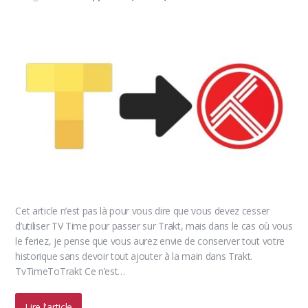
Cet article n’est pas là pour vous dire que vous devez cesser
d’utiliser TV Time pour passer sur Trakt, mais dans le cas où vous
le feriez, je pense que vous aurez envie de conserver tout votre
historique sans devoir tout ajouter à la main dans Trakt.
TvTimeToTrakt Ce n’est…
Lire l'article