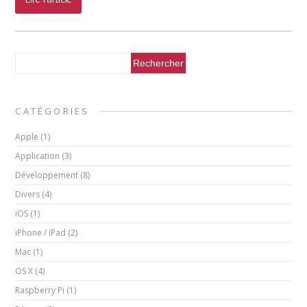
CATÉGORIES
Apple
(1)
Application
(3)
Développement
(8)
Divers
(4)
iOS
(1)
iPhone / iPad
(2)
Mac
(1)
OS X
(4)
Raspberry Pi
(1)