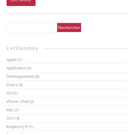
CATÉGORIES
Apple
(1)
Application
(3)
Développement
(8)
Divers
(4)
iOS
(1)
iPhone / iPad
(2)
Mac
(1)
OS X
(4)
Raspberry Pi
(1)