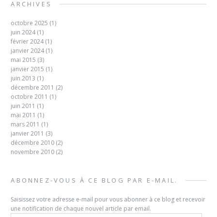
ARCHIVES
octobre 2025
(1)
juin 2024
(1)
février 2024
(1)
janvier 2024
(1)
mai 2015
(3)
janvier 2015
(1)
juin 2013
(1)
décembre 2011
(2)
octobre 2011
(1)
juin 2011
(1)
mai 2011
(1)
mars 2011
(1)
janvier 2011
(3)
décembre 2010
(2)
novembre 2010
(2)
ABONNEZ-VOUS À CE BLOG PAR E-MAIL.
Saisissez votre adresse e-mail pour vous abonner à ce blog et recevoir
une notification de chaque nouvel article par email.