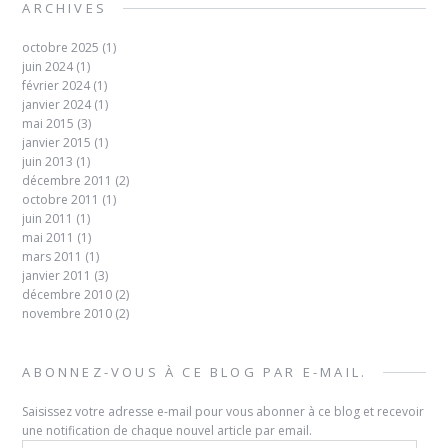
ARCHIVES
octobre 2025
(1)
juin 2024
(1)
février 2024
(1)
janvier 2024
(1)
mai 2015
(3)
janvier 2015
(1)
juin 2013
(1)
décembre 2011
(2)
octobre 2011
(1)
juin 2011
(1)
mai 2011
(1)
mars 2011
(1)
janvier 2011
(3)
décembre 2010
(2)
novembre 2010
(2)
ABONNEZ-VOUS À CE BLOG PAR E-MAIL.
Saisissez votre adresse e-mail pour vous abonner à ce blog et recevoir
une notification de chaque nouvel article par email.