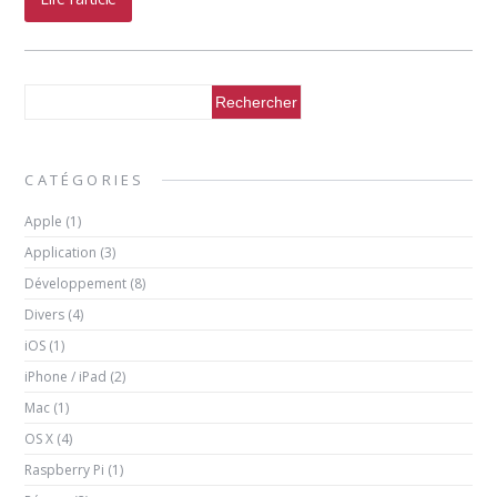
CATÉGORIES
Apple
(1)
Application
(3)
Développement
(8)
Divers
(4)
iOS
(1)
iPhone / iPad
(2)
Mac
(1)
OS X
(4)
Raspberry Pi
(1)