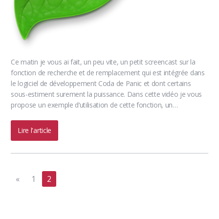
Ce matin je vous ai fait, un peu vite, un petit screencast sur la
fonction de recherche et de remplacement qui est intégrée dans
le logiciel de développement Coda de Panic et dont certains
sous-estiment surement la puissance. Dans cette vidéo je vous
propose un exemple d’utilisation de cette fonction, un…
Lire l'article
«
1
2