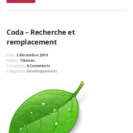
Coda – Recherche et
remplacement
Date:
2 décembre 2010
Author:
Tibimac
Comments:
0 Comments
Categories:
Développement