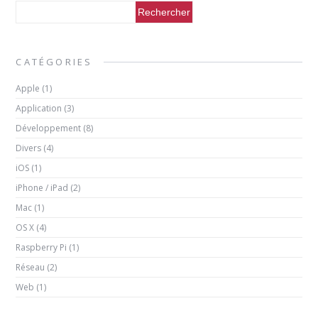
CATÉGORIES
Apple
(1)
Application
(3)
Développement
(8)
Divers
(4)
iOS
(1)
iPhone / iPad
(2)
Mac
(1)
OS X
(4)
Raspberry Pi
(1)
Réseau
(2)
Web
(1)