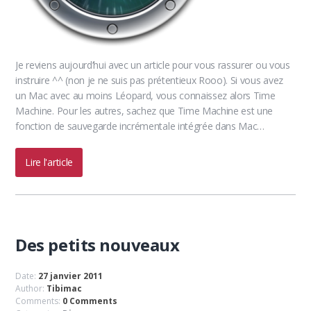
Je reviens aujourd’hui avec un article pour vous rassurer ou vous
instruire ^^ (non je ne suis pas prétentieux Rooo). Si vous avez
un Mac avec au moins Léopard, vous connaissez alors Time
Machine. Pour les autres, sachez que Time Machine est une
fonction de sauvegarde incrémentale intégrée dans Mac…
Lire l'article
Des petits nouveaux
Date:
27 janvier 2011
Author:
Tibimac
Comments:
0 Comments