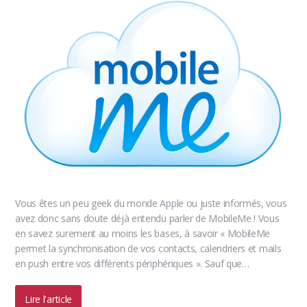
Vous êtes un peu geek du monde Apple ou juste informés, vous
avez donc sans doute déjà entendu parler de MobileMe ! Vous
en savez surement au moins les bases, à savoir « MobileMe
permet la synchronisation de vos contacts, calendriers et mails
en push entre vos différents périphériques ». Sauf que…
Lire l'article