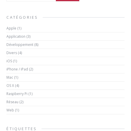
CATÉGORIES
Apple
(1)
Application
(3)
Développement
(8)
Divers
(4)
iOS
(1)
iPhone / iPad
(2)
Mac
(1)
OS X
(4)
Raspberry Pi
(1)
Réseau
(2)
Web
(1)
ÉTIQUETTES