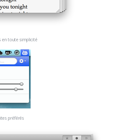
 en toute simplicité
ites préférés