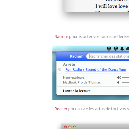
Radium
pour écouter vos radios préférées
Reeder
pour suivre les actus de tout vos s