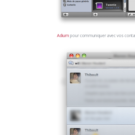
Adium
pour communiquer avec vos contact