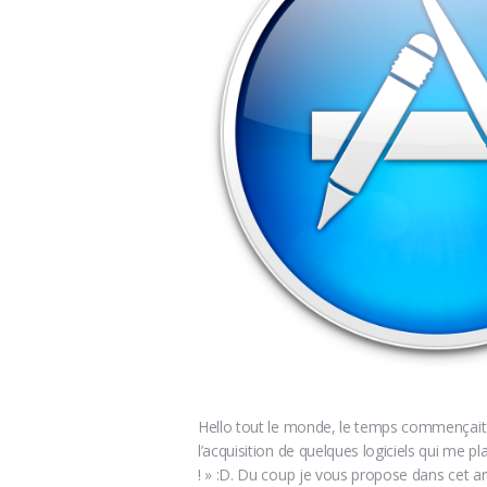
Hello tout le monde, le temps commençait à 
l’acquisition de quelques logiciels qui me 
! » :D. Du coup je vous propose dans cet ar