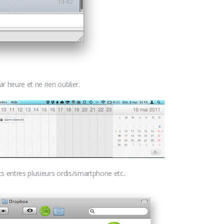
 heure et ne rien oublier.
 entres plusieurs ordis/smartphone etc..