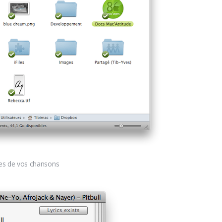
les de vos chansons