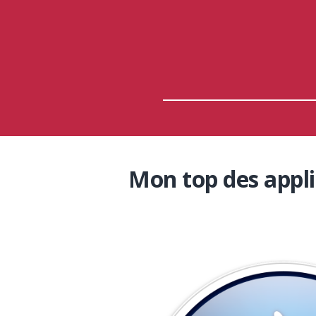
Mon top des appl