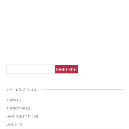
CATÉGORIES
Apple
(1)
Application
(3)
Développement
(8)
Divers
(4)