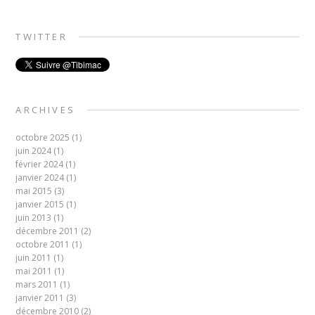
TWITTER
ARCHIVES
octobre 2025
(1)
juin 2024
(1)
février 2024
(1)
janvier 2024
(1)
mai 2015
(3)
janvier 2015
(1)
juin 2013
(1)
décembre 2011
(2)
octobre 2011
(1)
juin 2011
(1)
mai 2011
(1)
mars 2011
(1)
janvier 2011
(3)
décembre 2010
(2)