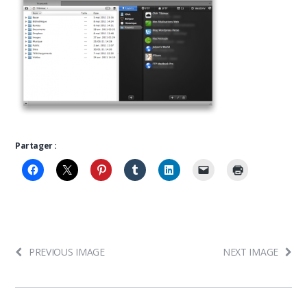
Partager :
PREVIOUS IMAGE
NEXT IMAGE