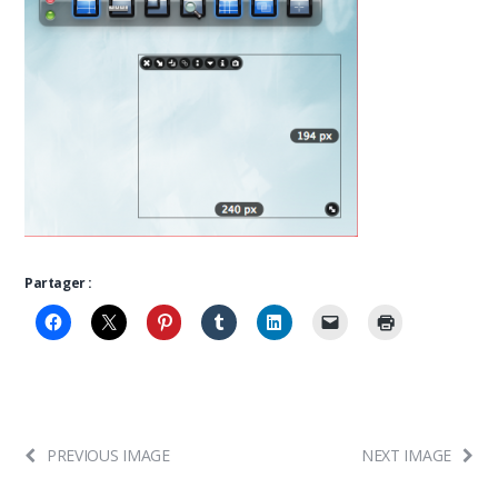
Partager :
PREVIOUS IMAGE
NEXT IMAGE