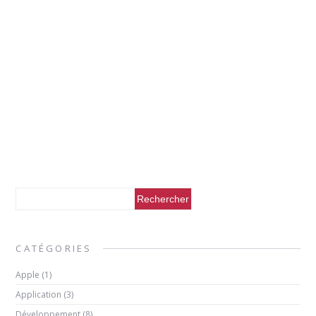
CATÉGORIES
Apple
(1)
Application
(3)
Développement
(8)