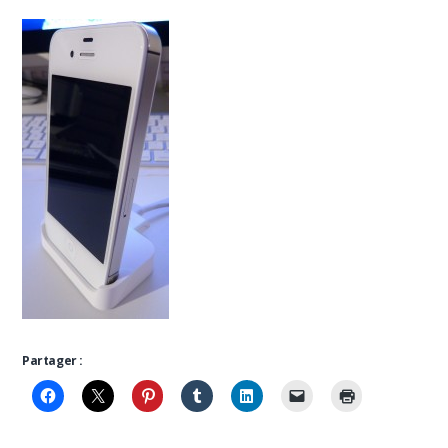
Partager :