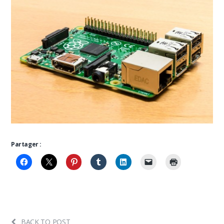
Partager :
BACK TO POST