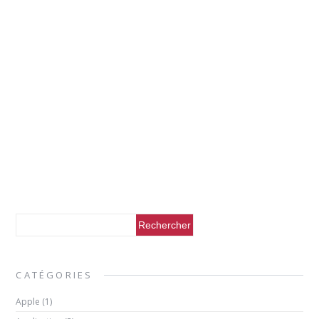
CATÉGORIES
Apple
(1)