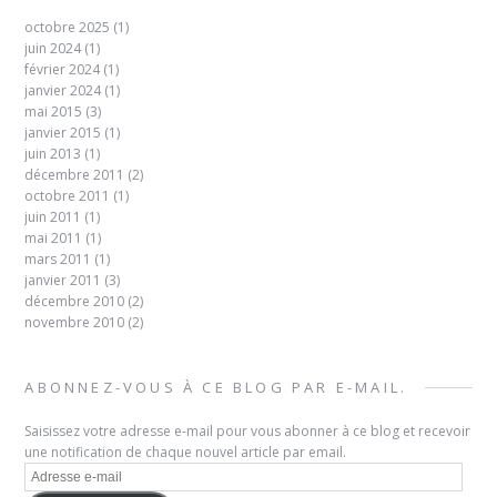
octobre 2025
(1)
juin 2024
(1)
février 2024
(1)
janvier 2024
(1)
mai 2015
(3)
janvier 2015
(1)
juin 2013
(1)
décembre 2011
(2)
octobre 2011
(1)
juin 2011
(1)
mai 2011
(1)
mars 2011
(1)
janvier 2011
(3)
décembre 2010
(2)
novembre 2010
(2)
ABONNEZ-VOUS À CE BLOG PAR E-MAIL.
Saisissez votre adresse e-mail pour vous abonner à ce blog et recevoir
une notification de chaque nouvel article par email.
Adresse
e-