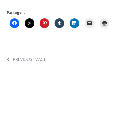
Partager :
PREVIOUS IMAGE