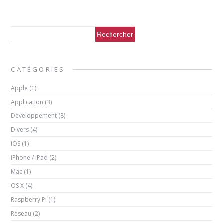
CATÉGORIES
Apple
(1)
Application
(3)
Développement
(8)
Divers
(4)
iOS
(1)
iPhone / iPad
(2)
Mac
(1)
OS X
(4)
Raspberry Pi
(1)
Réseau
(2)