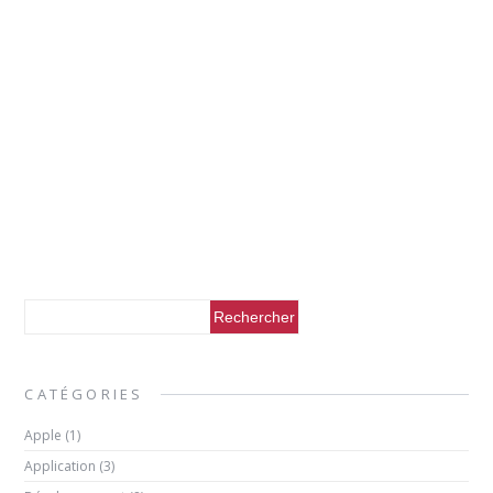
CATÉGORIES
Apple
(1)
Application
(3)