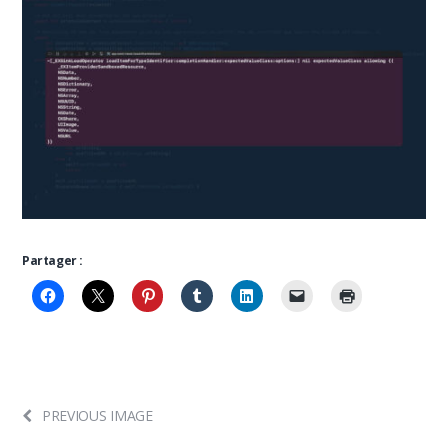
Partager :
PREVIOUS IMAGE